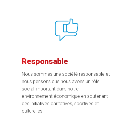
Responsable
Nous sommes une société responsable et
nous pensons que nous avons un rôle
social important dans notre
environnement économique en soutenant
des initiatives caritatives, sportives et
culturelles.