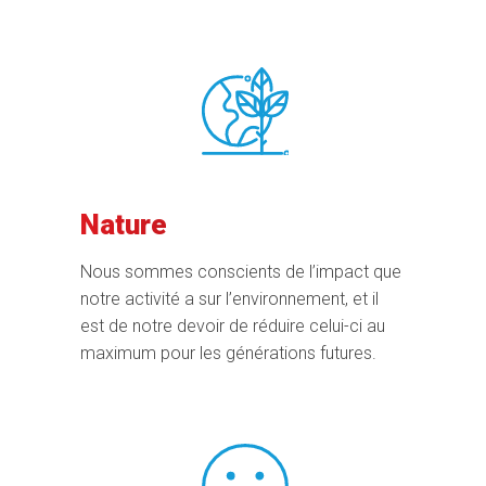
Nature
Nous sommes conscients de l’impact que
notre activité a sur l’environnement, et il
est de notre devoir de réduire celui-ci au
maximum pour les générations futures.