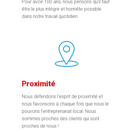
Pour avoir 100 ans, nous pensons qu’il faut
être le plus intègre et honnête possible
dans notre travail quotidien.
Proximité
Nous défendons l’esprit de proximité et
nous favorisons à chaque fois que nous le
pouvons l’entreprenariat local. Nous
sommes proches des clients qui sont
proches de nous !