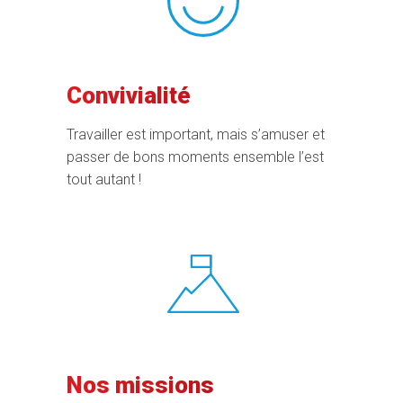
Convivialité
Travailler est important, mais s’amuser et
passer de bons moments ensemble l’est
tout autant !
Nos missions