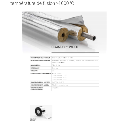
température de fusion >1000 °C