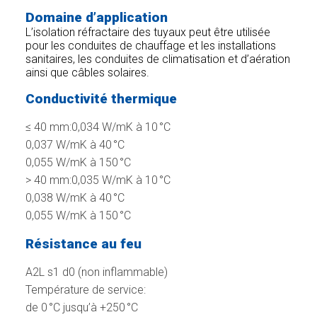
Domaine d’application
L’isolation réfractaire des tuyaux peut être utilisée
pour les conduites de chauffage et les installations
sanitaires, les conduites de climatisation et d’aération
ainsi que câbles solaires.
Conductivité thermique
≤ 40 mm:0,034 W/mK à 10 °C
0,037 W/mK à 40 °C
0,055 W/mK à 150 °C
> 40 mm:0,035 W/mK à 10 °C
0,038 W/mK à 40 °C
0,055 W/mK à 150 °C
Résistance au feu
A2L s1 d0 (non inflammable)
Température de service:
de 0 °C jusqu’à +250 °C